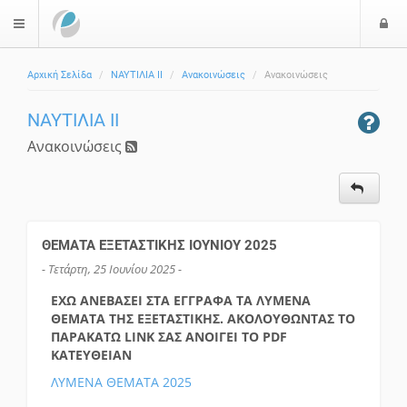
Ε
$langMenu
Αρχική Σελίδα
ΝΑΥΤΙΛΙΑ ΙΙ
Ανακοινώσεις
Ανακοινώσεις
ΝΑΥΤΙΛΙΑ ΙΙ
Ανακοινώσεις
ΘΕΜΑΤΑ ΕΞΕΤΑΣΤΙΚΗΣ ΙΟΥΝΙΟΥ 2025
- Τετάρτη, 25 Ιουνίου 2025 -
ΕΧΩ ΑΝΕΒΑΣΕΙ ΣΤΑ ΕΓΓΡΑΦΑ ΤΑ ΛΥΜΕΝΑ
ΘΕΜΑΤΑ ΤΗΣ ΕΞΕΤΑΣΤΙΚΗΣ. ΑΚΟΛΟΥΘΩΝΤΑΣ ΤΟ
ΠΑΡΑΚΑΤΩ LINK ΣΑΣ ΑΝΟΙΓΕΙ ΤΟ PDF
ΚΑΤΕΥΘΕΙΑΝ
ΛΥΜΕΝΑ ΘΕΜΑΤΑ 2025