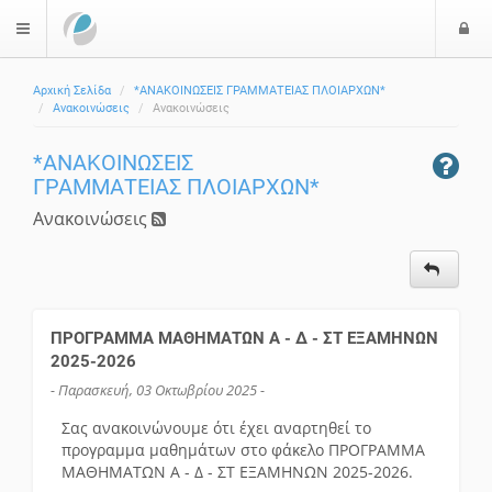
Ε
$langMenu
Αρχική Σελίδα
*ΑΝΑΚΟΙΝΩΣΕΙΣ ΓΡΑΜΜΑΤΕΙΑΣ ΠΛΟΙΑΡΧΩΝ*
Ανακοινώσεις
Ανακοινώσεις
*ΑΝΑΚΟΙΝΩΣΕΙΣ
ΓΡΑΜΜΑΤΕΙΑΣ ΠΛΟΙΑΡΧΩΝ*
Ανακοινώσεις
ΠΡΟΓΡΑΜΜΑ ΜΑΘΗΜΑΤΩΝ Α - Δ - ΣΤ ΕΞΑΜΗΝΩΝ
2025-2026
- Παρασκευή, 03 Οκτωβρίου 2025 -
Σας ανακοινώνουμε ότι έχει αναρτηθεί το
προγραμμα μαθημάτων στο φάκελο ΠΡΟΓΡΑΜΜΑ
ΜΑΘΗΜΑΤΩΝ Α - Δ - ΣΤ ΕΞΑΜΗΝΩΝ 2025-2026.