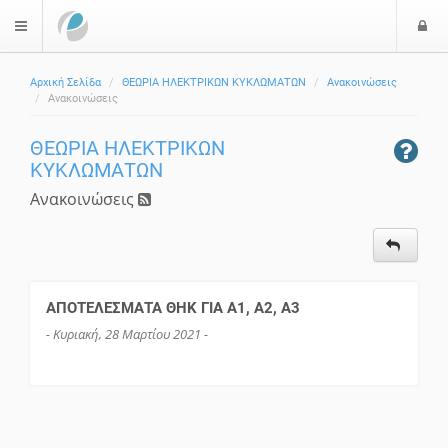
Ε
$langMenu
Αρχική Σελίδα
ΘΕΩΡΙΑ ΗΛΕΚΤΡΙΚΩΝ ΚΥΚΛΩΜΑΤΩΝ
Ανακοινώσεις
Ανακοινώσεις
ΘΕΩΡΙΑ ΗΛΕΚΤΡΙΚΩΝ
ΚΥΚΛΩΜΑΤΩΝ
Ανακοινώσεις
ΑΠΟΤΕΛΕΣΜΑΤΑ ΘΗΚ ΓΙΑ Α1, Α2, Α3
- Κυριακή, 28 Μαρτίου 2021 -