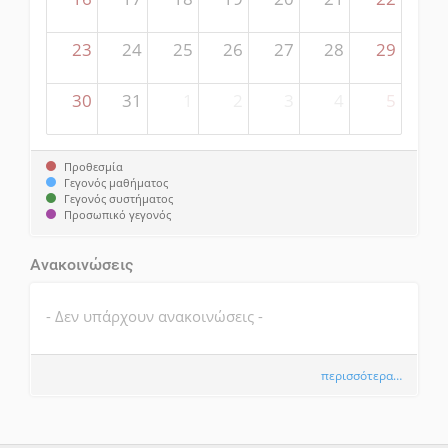
23
24
25
26
27
28
29
30
31
1
2
3
4
5
Προθεσμία
Γεγονός μαθήματος
Γεγονός συστήματος
Προσωπικό γεγονός
Ανακοινώσεις
- Δεν υπάρχουν ανακοινώσεις -
περισσότερα…