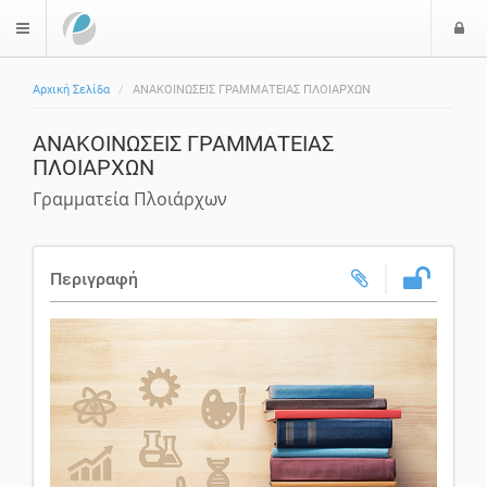
Ε
$langMenu
Αρχική Σελίδα
ΑΝΑΚΟΙΝΩΣΕΙΣ ΓΡΑΜΜΑΤΕΙΑΣ ΠΛΟΙΑΡΧΩΝ
ΑΝΑΚΟΙΝΩΣΕΙΣ ΓΡΑΜΜΑΤΕΙΑΣ
ΠΛΟΙΑΡΧΩΝ
Γραμματεία Πλοιάρχων
Περιγραφή