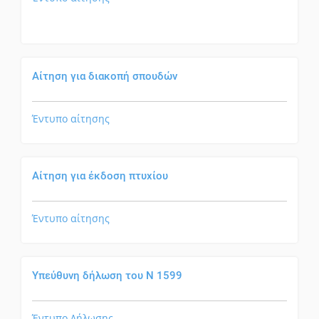
Αίτηση για διακοπή σπουδών
Έντυπο αίτησης
Αίτηση για έκδοση πτυχίου
Έντυπο αίτησης
Υπεύθυνη δήλωση του Ν 1599
Έντυπο Δήλωσης