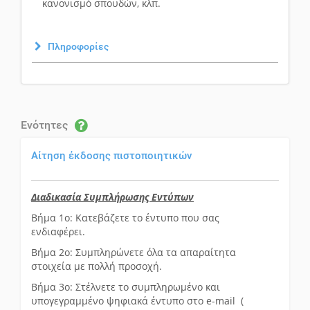
κανονισμό σπουδών, κλπ.
Πληροφορίες
Ενότητες
Αίτηση έκδοσης πιστοποιητικών
Διαδικασία Συμπλήρωσης Εντύπων
Βήμα 1ο: Κατεβάζετε τo έντυπο που σας
ενδιαφέρει.
Βήμα 2ο: Συμπληρώνετε όλα τα απαραίτητα
στοιχεία με πολλή προσοχή.
Βήμα 3ο: Στέλνετε το συμπληρωμένο και
υπογεγραμμένο ψηφιακά έντυπο στο e-mail (