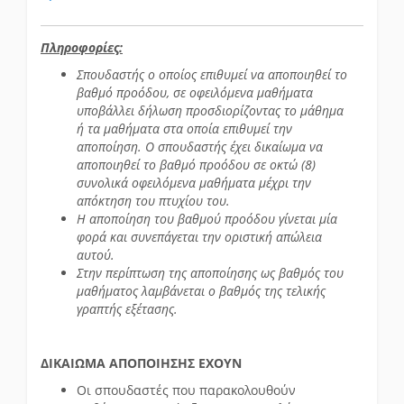
Πληροφορίες:
Σπουδαστής ο οποίος επιθυμεί να αποποιηθεί το
βαθμό προόδου, σε οφειλόμενα μαθήματα
υποβάλλει δήλωση προσδιορίζοντας το μάθημα
ή τα μαθήματα στα οποία επιθυμεί την
αποποίηση. Ο σπουδαστής έχει δικαίωμα να
αποποιηθεί το βαθμό προόδου σε οκτώ (8)
συνολικά οφειλόμενα μαθήματα μέχρι την
απόκτηση του πτυχίου του.
Η αποποίηση του βαθμού προόδου γίνεται μία
φορά και συνεπάγεται την οριστική απώλεια
αυτού.
Στην περίπτωση της αποποίησης ως βαθμός του
μαθήματος λαμβάνεται ο βαθμός της τελικής
γραπτής εξέτασης.
ΔΙΚΑΙΩΜΑ ΑΠΟΠΟΙΗΣΗΣ ΕΧΟΥΝ
Οι σπουδαστές που παρακολουθούν