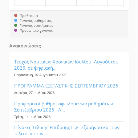
Προθεσμία
Γεγονός μαθήματος
Γεγονός συστήματος
Προσωπικό γεγονός
Ανακοινώσεις
Τεύχος Ναυτικών Χρονικών Ιουλίου -Αυγούστου
2026, σε ψηφιακή...
Παρασκευή, 07 Αυγούστου 2026
ΠΡΟΓΡΑΜΜΑ ΕΞΕΤΑΣΤΙΚΗΣ ΣΕΠΤΕΜΒΡΙΟΥ 2026
Δευτέρα, 27 Ιουλίου 2026
Προφορικοί βαθμοί οφειλόμενων μαθημάτων
Σεπτέμβριου 2026 - Α...
Τρίτη, 14 Ιουλίου 2026
Πίνακες Τελικής Επίδοσης Γ ,Ε΄εξαμήνου και των
τελειοφοιτων...