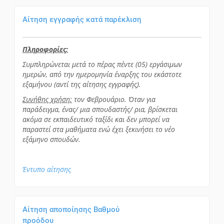
Αίτηση εγγραφής κατά παρέκλιση
Πληροφορίες:
Συμπληρώνεται μετά το πέρας πέντε (05) εργάσιμων
ημερών, από την ημερομηνία έναρξης του εκάστοτε
εξαμήνου (αντί της αίτησης εγγραφής).
Συνήθης χρήση:
τον Φεβρουάριο. Όταν για
παράδειγμα, ένας/ μια σπουδαστής/ ρια, βρίσκεται
ακόμα σε εκπαιδευτικό ταξίδι και δεν μπορεί να
παραστεί στα μαθήματα ενώ έχει ξεκινήσει το νέο
εξάμηνο σπουδών.
Έντυπο αίτησης
Αίτηση αποποίησης Βαθμού
προόδου