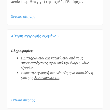
aenkritis.pl@hcg.gr ) της σχολής Πλοιάρχων.
Έντυπο αίτησης
Αίτηση εγγραφής εξαμήνου
Πληροφορίες:
Συμπληρώνεται και κατατίθεται από τους
σπουδαστές/τριες, πριν από την έναρξη κάθε
εξαμήνου.
Χωρίς την εγγραφή στο νέο εξάμηνο σπουδών η
φοίτηση
δεν ανανεώνεται
.
Έντυπο αίτησης