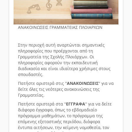
ΑΝΑΚΟΙΝΩΣΕΙΣ ΓΡΑΜΜΑΤΕΙΑΣ ΠΛΟΙΑΡΧΩΝ
Στην περιοχή αυτή αναρτώνται σημαντικές
πληροφορίες που προέρχονται από τη
Γραμματεία της Σχολής Πλοιάρχων. Οι
πληροφορίες αφορούν την εκπαιδευτική
διαδικασία και είναι ιδιαίτερα χρήσιμες στους
σπουδαστές.
Πατήστε αριστερά στις ''
ΑΝΑΚΟΙΝΩΣΕΙΣ
'' για να
δείτε όλες τις νεότερες ανακοινώσεις της
Γραμματείας.
Πατήστε αριστερά στα ''
ΕΓΓΡΑΦΑ
'' για να δείτε
διάφορα έγγραφα, όπως το εβδομαδιαίο
πρόγραμμα μαθημάτων, το πρόγραμμα της
επόμενης εξεταστικής περιόδου, διάφορα
έντυπα αιτήσεων, την κείμενη νομοθεσία, τον