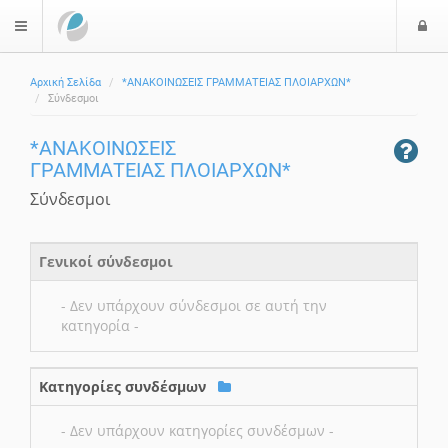
Ε
$langMenu
Αρχική Σελίδα
*ΑΝΑΚΟΙΝΩΣΕΙΣ ΓΡΑΜΜΑΤΕΙΑΣ ΠΛΟΙΑΡΧΩΝ*
Σύνδεσμοι
*ΑΝΑΚΟΙΝΩΣΕΙΣ
ΓΡΑΜΜΑΤΕΙΑΣ ΠΛΟΙΑΡΧΩΝ*
Σύνδεσμοι
Γενικοί σύνδεσμοι
- Δεν υπάρχουν σύνδεσμοι σε αυτή την
κατηγορία -
Κατηγορίες συνδέσμων
- Δεν υπάρχουν κατηγορίες συνδέσμων -