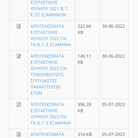
ΕΞΕΤΑΣΤΙΚΗΣ
ΙΟΥΝΙΟΥ 2021 Β, Γ,
Ε, ΣΤ ΕΞΑΜΗΝΩΝ
ΑΠΟΤΕΛΕΣΜΑΤΑ
222.66
30-06-2022
ΕΞΕΤΑΣΤΙΚΗΣ
KB
ΙΟΥΝΙΟΥ 2022 ΓΙΑ
ΤΑ Β, Γ, Ε ΕΞΑΜΗΝΑ
ΑΠΟΤΕΛΕΣΜΑΤΑ
140.11
30-06-2022
ΕΞΕΤΑΣΤΙΚΗΣ
KB
ΙΟΥΝΙΟΥ 2022 ΓΙΑ
ΤΕΛΕΙΟΦΟΙΤΟΥΣ
ΣΠΟΥΔΑΣΤΕΣ
ΠΑΛΑΙΟΤΕΡΩΝ
ΕΤΩΝ
ΑΠΟΤΕΛΕΣΜΑΤΑ
996.28
05-07-2023
ΕΞΕΤΑΣΤΙΚΗΣ
KB
ΙΟΥΝΙΟΥ 2023 ΓΙΑ
ΤΑ Β, Γ, Ε ΕΞΑΜΗΝΑ
ΑΠΟΤΕΛΕΣΜΑΤΑ
314 KB
05-07-2023