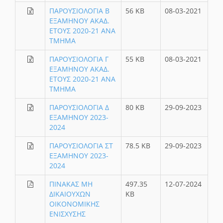
ΠΑΡΟΥΣΙΟΛΟΓΙΑ Β
56 KB
08-03-2021
ΕΞΑΜΗΝΟΥ ΑΚΑΔ.
ΕΤΟΥΣ 2020-21 ΑΝΑ
ΤΜΗΜΑ
ΠΑΡΟΥΣΙΟΛΟΓΙΑ Γ
55 KB
08-03-2021
ΕΞΑΜΗΝΟΥ ΑΚΑΔ.
ΕΤΟΥΣ 2020-21 ΑΝΑ
ΤΜΗΜΑ
ΠΑΡΟΥΣΙΟΛΟΓΙΑ Δ
80 KB
29-09-2023
ΕΞΑΜΗΝΟΥ 2023-
2024
ΠΑΡΟΥΣΙΟΛΟΓΙΑ ΣΤ
78.5 KB
29-09-2023
ΕΞΑΜΗΝΟΥ 2023-
2024
ΠΙΝΑΚΑΣ ΜΗ
497.35
12-07-2024
ΔΙΚΑΙΟΥΧΩΝ
KB
ΟΙΚΟΝΟΜΙΚΗΣ
ΕΝΙΣΧΥΣΗΣ