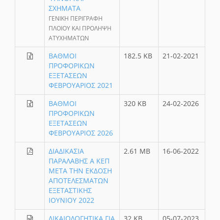
ΣΧΗΜΑΤΑ
ΓΕΝΙΚΗ ΠΕΡΙΓΡΑΦΗ
ΠΛΟΙΟΥ ΚΑΙ ΠΡΟΛΗΨΗ
ΑΤΥΧΗΜΑΤΩΝ
ΒΑΘΜΟΙ
182.5 KB
21-02-2021
ΠΡΟΦΟΡΙΚΩΝ
ΕΞΕΤΑΣΕΩΝ
ΦΕΒΡΟΥΑΡΙΟΣ 2021
ΒΑΘΜΟΙ
320 KB
24-02-2026
ΠΡΟΦΟΡΙΚΩΝ
ΕΞΕΤΑΣΕΩΝ
ΦΕΒΡΟΥΑΡΙΟΣ 2026
ΔΙΑΔΙΚΑΣΙΑ
2.61 MB
16-06-2022
ΠΑΡΑΛΑΒΗΣ Α ΚΕΠ
ΜΕΤΑ ΤΗΝ ΕΚΔΟΣΗ
ΑΠΟΤΕΛΕΣΜΑΤΩΝ
ΕΞΕΤΑΣΤΙΚΗΣ
ΙΟΥΝΙΟΥ 2022
ΔΙΚΑΙΟΛΟΓΗΤΙΚΑ ΓΙΑ
32 KB
05-07-2023