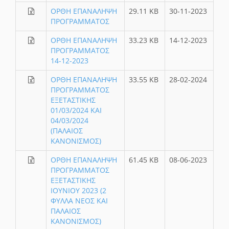
ΟΡΘΗ ΕΠΑΝΑΛΗΨΗ
29.11 KB
30-11-2023
ΠΡΟΓΡΑΜΜΑΤΟΣ
ΟΡΘΗ ΕΠΑΝΑΛΗΨΗ
33.23 KB
14-12-2023
ΠΡΟΓΡΑΜΜΑΤΟΣ
14-12-2023
ΟΡΘΗ ΕΠΑΝΑΛΗΨΗ
33.55 KB
28-02-2024
ΠΡΟΓΡΑΜΜΑΤΟΣ
ΕΞΕΤΑΣΤΙΚΗΣ
01/03/2024 ΚΑΙ
04/03/2024
(ΠΑΛΑΙΟΣ
ΚΑΝΟΝΙΣΜΟΣ)
ΟΡΘΗ ΕΠΑΝΑΛΗΨΗ
61.45 KB
08-06-2023
ΠΡΟΓΡΑΜΜΑΤΟΣ
ΕΞΕΤΑΣΤΙΚΗΣ
ΙΟΥΝΙΟΥ 2023 (2
ΦΥΛΛΑ ΝΕΟΣ ΚΑΙ
ΠΑΛΑΙΟΣ
ΚΑΝΟΝΙΣΜΟΣ)