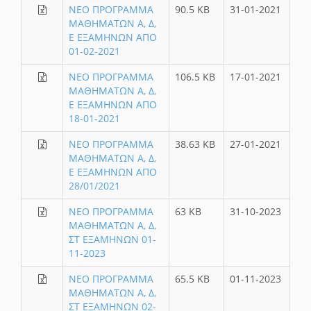
ΝΕΟ ΠΡΟΓΡΑΜΜΑ
90.5 KB
31-01-2021
ΜΑΘΗΜΑΤΩΝ Α, Δ,
Ε ΕΞΑΜΗΝΩΝ ΑΠΟ
01-02-2021
ΝΕΟ ΠΡΟΓΡΑΜΜΑ
106.5 KB
17-01-2021
ΜΑΘΗΜΑΤΩΝ Α, Δ,
Ε ΕΞΑΜΗΝΩΝ ΑΠΟ
18-01-2021
ΝΕΟ ΠΡΟΓΡΑΜΜΑ
38.63 KB
27-01-2021
ΜΑΘΗΜΑΤΩΝ Α, Δ,
Ε ΕΞΑΜΗΝΩΝ ΑΠΟ
28/01/2021
ΝΕΟ ΠΡΟΓΡΑΜΜΑ
63 KB
31-10-2023
ΜΑΘΗΜΑΤΩΝ Α, Δ,
ΣΤ ΕΞΑΜΗΝΩΝ 01-
11-2023
ΝΕΟ ΠΡΟΓΡΑΜΜΑ
65.5 KB
01-11-2023
ΜΑΘΗΜΑΤΩΝ Α, Δ,
ΣΤ ΕΞΑΜΗΝΩΝ 02-