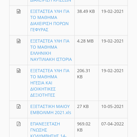
ΕΞΕΤΑΣΤΕΑ ΥΛΗ ΓΙΑ
38.49 KB
19-02-2021
ΤΟ ΜΑΘΗΜΑ
ΔΙΑΧΕΙΡΙΣΗ ΠΟΡΩΝ
ΓΕΦΥΡΑΣ
ΕΞΕΤΑΣΤΕΑ ΥΛΗ ΓΙΑ
4.28 MB
19-02-2021
ΤΟ ΜΑΘΗΜΑ
ΕΛΛΗΝΙΚΗ
ΝΑΥΤΙΛΙΑΚΗ ΙΣΤΟΡΙΑ
ΕΞΕΤΑΣΤΕΑ ΥΛΗ ΓΙΑ
206.31
19-02-2021
ΤΟ ΜΑΘΗΜΑ
KB
ΗΓΕΣΙΑ ΚΑΙ
ΔΙΟΙΚΗΤΙΚΕΣ
ΔΕΞΙΟΤΗΤΕΣ
ΕΞΕΤΑΣΤΙΚΗ ΜΑΙΟΥ
27 KB
10-05-2021
ΕΜΒΟΛΙΜΗ 2021.xls
ΕΠΑΝΕΞΕΤΑΣΗ
969.02
07-04-2022
ΓΝΩΣΗΣ
KB
ΚΟΛΥΜΒΗΣΗΣ 14-