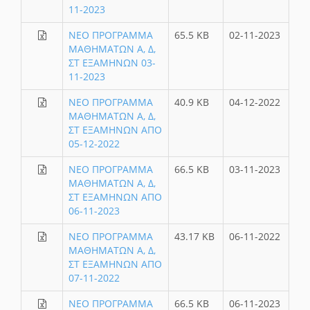
11-2023
ΝΕΟ ΠΡΟΓΡΑΜΜΑ
65.5 KB
02-11-2023
ΜΑΘΗΜΑΤΩΝ Α, Δ,
ΣΤ ΕΞΑΜΗΝΩΝ 03-
11-2023
ΝΕΟ ΠΡΟΓΡΑΜΜΑ
40.9 KB
04-12-2022
ΜΑΘΗΜΑΤΩΝ Α, Δ,
ΣΤ ΕΞΑΜΗΝΩΝ ΑΠΟ
05-12-2022
ΝΕΟ ΠΡΟΓΡΑΜΜΑ
66.5 KB
03-11-2023
ΜΑΘΗΜΑΤΩΝ Α, Δ,
ΣΤ ΕΞΑΜΗΝΩΝ ΑΠΟ
06-11-2023
ΝΕΟ ΠΡΟΓΡΑΜΜΑ
43.17 KB
06-11-2022
ΜΑΘΗΜΑΤΩΝ Α, Δ,
ΣΤ ΕΞΑΜΗΝΩΝ ΑΠΟ
07-11-2022
ΝΕΟ ΠΡΟΓΡΑΜΜΑ
66.5 KB
06-11-2023