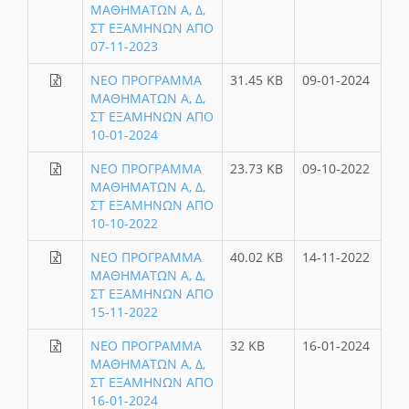
ΜΑΘΗΜΑΤΩΝ Α, Δ,
ΣΤ ΕΞΑΜΗΝΩΝ ΑΠΟ
07-11-2023
ΝΕΟ ΠΡΟΓΡΑΜΜΑ
31.45 KB
09-01-2024
ΜΑΘΗΜΑΤΩΝ Α, Δ,
ΣΤ ΕΞΑΜΗΝΩΝ ΑΠΟ
10-01-2024
ΝΕΟ ΠΡΟΓΡΑΜΜΑ
23.73 KB
09-10-2022
ΜΑΘΗΜΑΤΩΝ Α, Δ,
ΣΤ ΕΞΑΜΗΝΩΝ ΑΠΟ
10-10-2022
ΝΕΟ ΠΡΟΓΡΑΜΜΑ
40.02 KB
14-11-2022
ΜΑΘΗΜΑΤΩΝ Α, Δ,
ΣΤ ΕΞΑΜΗΝΩΝ ΑΠΟ
15-11-2022
ΝΕΟ ΠΡΟΓΡΑΜΜΑ
32 KB
16-01-2024
ΜΑΘΗΜΑΤΩΝ Α, Δ,
ΣΤ ΕΞΑΜΗΝΩΝ ΑΠΟ
16-01-2024