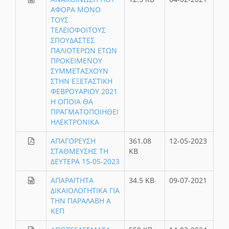
ΑΦΟΡΑ ΜΟΝΟ
ΤΟΥΣ
ΤΕΛΕΙΟΦΟΙΤΟΥΣ
ΣΠΟΥΔΑΣΤΕΣ
ΠΑΛΙΟΤΕΡΩΝ ΕΤΩΝ
ΠΡΟΚΕΙΜΕΝΟΥ
ΣΥΜΜΕΤΑΣΧΟΥΝ
ΣΤΗΝ ΕΞΕΤΑΣΤΙΚΗ
ΦΕΒΡΟΥΑΡΙΟΥ 2021
Η ΟΠΟΙΑ ΘΑ
ΠΡΑΓΜΑΤΟΠΟΙΗΘΕΙ
ΗΛΕΚΤΡΟΝΙΚΑ
ΑΠΑΓΟΡΕΥΣΗ
361.08
12-05-2023
ΣΤΑΘΜΕΥΣΗΣ ΤΗ
KB
ΔΕΥΤΕΡΑ 15-05-2023
ΑΠΑΡΑΙΤΗΤΑ
34.5 KB
09-07-2021
ΔΙΚΑΙΟΛΟΓΗΤΙΚΑ ΓΙΑ
ΤΗΝ ΠΑΡΑΛΑΒΗ Α
ΚΕΠ