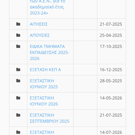
των Α.Ε.Ν., για το
ακαδημαϊκό έτος
2023-24»
ΑΙΤΗΣΕΙΣ
21-07-2025
ΑΠΟΥΣΙΕΣ
25-04-2025
ΕΙΔΙΚΑ ΤΜΗΜΑΤΑ
17-10-2025
ΕΚΠΑΙΔΕΥΣΗΣ 2025-
2026
ΕΞΕΤΑΣΗ ΚΕΠ Α
16-12-2025
ΕΞΕΤΑΣΤΙΚΗ
28-05-2025
ΙΟΥΝΙΟΥ 2025
ΕΞΕΤΑΣΤΙΚΗ
14-05-2026
ΙΟΥΝΙΟΥ 2026
ΕΞΕΤΑΣΤΙΚΗ
21-07-2025
ΣΕΠΤΕΜΒΡΙΟΥ 2025
ΕΞΕΤΑΣΤΙΚΗ
14-07-2026