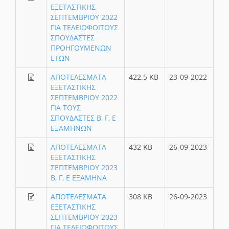
ΕΞΕΤΑΣΤΙΚΗΣ
ΣΕΠΤΕΜΒΡΙΟΥ 2022
ΓΙΑ ΤΕΛΕΙΟΦΟΙΤΟΥΣ
ΣΠΟΥΔΑΣΤΕΣ
ΠΡΟΗΓΟΥΜΕΝΩΝ
ΕΤΩΝ
ΑΠΟΤΕΛΕΣΜΑΤΑ
422.5 KB
23-09-2022
ΕΞΕΤΑΣΤΙΚΗΣ
ΣΕΠΤΕΜΒΡΙΟΥ 2022
ΓΙΑ ΤΟΥΣ
ΣΠΟΥΔΑΣΤΕΣ Β, Γ, Ε
ΕΞΑΜΗΝΩΝ
ΑΠΟΤΕΛΕΣΜΑΤΑ
432 KB
26-09-2023
ΕΞΕΤΑΣΤΙΚΗΣ
ΣΕΠΤΕΜΒΡΙΟΥ 2023
Β, Γ, Ε ΕΞΑΜΗΝΑ
ΑΠΟΤΕΛΕΣΜΑΤΑ
308 KB
26-09-2023
ΕΞΕΤΑΣΤΙΚΗΣ
ΣΕΠΤΕΜΒΡΙΟΥ 2023
ΓΙΑ ΤΕΛΕΙΟΦΟΙΤΟΥΣ