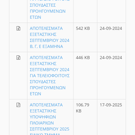
ΣΠΟΥΔΑΣΤΕΣ
ΠΡΟΗΓΟΥΜΕΝΩΝ
ΕΤΩΝ
ΑΠΟΤΕΛΕΣΜΑΤΑ
542 KB
24-09-2024
ΕΞΕΤΑΣΤΙΚΗΣ
ΣΕΠΤΕΜΒΡΙΟΥ 2024
Β, Γ, Ε ΕΞΑΜΗΝΑ
ΑΠΟΤΕΛΕΣΜΑΤΑ
446 KB
24-09-2024
ΕΞΕΤΑΣΤΙΚΗΣ
ΣΕΠΤΕΜΒΡΙΟΥ 2024
ΓΙΑ ΤΕΛΕΙΟΦΟΙΤΟΥΣ
ΣΠΟΥΔΑΣΤΕΣ
ΠΡΟΗΓΟΥΜΕΝΩΝ
ΕΤΩΝ
ΑΠΟΤΕΛΕΣΜΑΤΑ
106.79
17-09-2025
ΕΞΕΤΑΣΤΙΚΗΣ
KB
ΥΠΟΨΗΦΙΩΝ
ΠΛΟΙΑΡΧΩΝ
ΣΕΠΤΕΜΒΡΙΟΥ 2025
ΕΙΔΙΚΟ ΤΜΗΜΑ