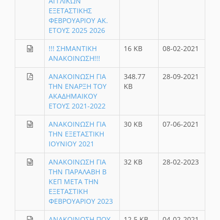
ΑΓΓΛΙΚΩΝ
ΕΞΕΤΑΣΤΙΚΗΣ
ΦΕΒΡΟΥΑΡΙΟΥ ΑΚ.
ΕΤΟΥΣ 2025 2026
!!! ΣΗΜΑΝΤΙΚΗ
16 KB
08-02-2021
ΑΝΑΚΟΙΝΩΣΗ!!!
ΑΝΑΚΟΙΝΩΣΗ ΓΙΑ
348.77
28-09-2021
ΤΗΝ ΕΝΑΡΞΗ ΤΟΥ
KB
ΑΚΑΔΗΜΑΙΚΟΥ
ΕΤΟΥΣ 2021-2022
ΑΝΑΚΟΙΝΩΣΗ ΓΙΑ
30 KB
07-06-2021
ΤΗΝ ΕΞΕΤΑΣΤΙΚΗ
ΙΟΥΝΙΟΥ 2021
ΑΝΑΚΟΙΝΩΣΗ ΓΙΑ
32 KB
28-02-2023
ΤΗΝ ΠΑΡΑΛΑΒΗ Β
ΚΕΠ ΜΕΤΑ ΤΗΝ
ΕΞΕΤΑΣΤΙΚΗ
ΦΕΒΡΟΥΑΡΙΟΥ 2023
ΑΝΑΚΟΙΝΩΣΗ ΠΟΥ
12.5 KB
04-02-2021