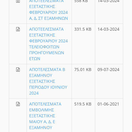
ΑΠΟΤΕΕΛΕΣΜΑΤΑ
558 KB
14-03-2024
ΕΞΕΤΑΣΤΙΚΗΣ
ΦΕΒΡΟΥΑΡΙΟΥ 2024
Α, Δ, ΣΤ ΕΞΑΜΗΝΩΝ
ΑΠΟΤΕΕΛΕΣΜΑΤΑ
331.5 KB
14-03-2024
ΕΞΕΤΑΣΤΙΚΗΣ
ΦΕΒΡΟΥΑΡΙΟΥ 2024
ΤΕΛΕΙΟΦΟΙΤΩΝ
ΠΡΟΗΓΟΥΜΕΝΩΝ
ΕΤΩΝ
ΑΠΟΤΕΛΕΣΜΑΤΑ Β
75.01 KB
09-07-2024
ΕΞΑΜΗΝΟΥ
ΕΞΕΤΑΣΤΙΚΗΣ
ΠΕΡΙΟΔΟΥ ΙΟΥΝΙΟΥ
2024
ΑΠΟΤΕΛΕΣΜΑΤΑ
519.5 KB
01-06-2021
ΕΜΒΟΛΙΜΗΣ
ΕΞΕΤΑΣΤΙΚΗΣ
ΜΑΙΟΥ Α, Δ, Ε
ΕΞΑΜΗΝΟΥ