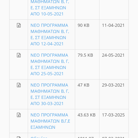
ΜΑΘΗΜΑΤΩΝ Β, Γ,
Ε, ΣΤ ΕΞΑΜΗΝΩΝ
ΑΠΟ 10-05-2021
ΝΕΟ ΠΡΟΓΡΑΜΜΑ
90 KB
11-04-2021
ΜΑΘΗΜΑΤΩΝ Β, Γ,
Ε, ΣΤ ΕΞΑΜΗΝΩΝ
ΑΠΟ 12-04-2021
ΝΕΟ ΠΡΟΓΡΑΜΜΑ
79.5 KB
24-05-2021
ΜΑΘΗΜΑΤΩΝ Β, Γ,
Ε, ΣΤ ΕΞΑΜΗΝΩΝ
ΑΠΟ 25-05-2021
ΝΕΟ ΠΡΟΓΡΑΜΜΑ
47 KB
29-03-2021
ΜΑΘΗΜΑΤΩΝ Β, Γ,
Ε, ΣΤ ΕΞΑΜΗΝΩΝ
ΑΠΟ 30-03-2021
ΝΕΟ ΠΡΟΓΡΑΜΜΑ
43.63 KB
17-03-2025
ΜΑΘΗΜΑΤΩΝ Β,Γ,Ε
ΕΞΑΜΗΝΩΝ