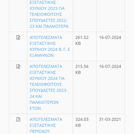
ΕΞΕΤΑΣΤΙΚΗΣ
ΙΟΥΝΙΟΥ 2023 ΓΙΑ
ΤΕΛΕΙΟΦΟΙΤΟΥΣ
ΣΠΟΥΔΑΣΤΕΣ 2022-
23 ΚΑΙ ΠΑΛΑΙΟΤΕΡΑ
ΑΠΟΤΕΛΕΣΜΑΤΑ
261.52
16-07-2024
ΕΞΕΤΑΣΤΙΚΗΣ
KB
ΙΟΥΝΙΟΥ 2024 Β, Γ, Ε
ΕΞΑΜΗΝΩΝ
ΑΠΟΤΕΛΕΣΜΑΤΑ
215.56
16-07-2024
ΕΞΕΤΑΣΤΙΚΗΣ
KB
ΙΟΥΝΙΟΥ 2024 ΓΙΑ
ΤΕΛΕΙΟΦΟΙΤΟΥΣ
ΣΠΟΥΔΑΣΤΕΣ 2023-
24 ΚΑΙ
ΠΑΛΑΙΟΤΕΡΩΝ
ΕΤΩΝ
ΑΠΟΤΕΛΕΣΜΑΤΑ
324.03
31-03-2021
ΕΞΕΤΑΣΤΙΚΗΣ
KB
ΠΕΡΙΟΔΟΥ