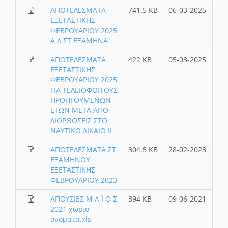
ΑΠΟΤΕΛΕΣΜΑΤΑ
741.5 KB
06-03-2025
ΕΞΕΤΑΣΤΙΚΗΣ
ΦΕΒΡΟΥΑΡΙΟΥ 2025
Α Δ ΣΤ ΕΞΑΜΗΝΑ
ΑΠΟΤΕΛΕΣΜΑΤΑ
422 KB
05-03-2025
ΕΞΕΤΑΣΤΙΚΗΣ
ΦΕΒΡΟΥΑΡΙΟΥ 2025
ΓΙΑ ΤΕΛΕΙΟΦΟΙΤΟΥΣ
ΠΡΟΗΓΟΥΜΕΝΩΝ
ΕΤΩΝ ΜΕΤΑ ΑΠΟ
ΔΙΟΡΘΩΣΕΙΣ ΣΤΟ
ΝΑΥΤΙΚΟ ΔΙΚΑΙΟ II
ΑΠΟΤΕΛΕΣΜΑΤΑ ΣΤ
304.5 KB
28-02-2023
ΕΞΑΜΗΝΟΥ
ΕΞΕΤΑΣΤΙΚΗΣ
ΦΕΒΡΟΥΑΡΙΟΥ 2023
ΑΠΟΥΣΙΕΣ Μ Α Ϊ Ο Σ
394 KB
09-06-2021
2021 χωρισ
ονοματα.xls