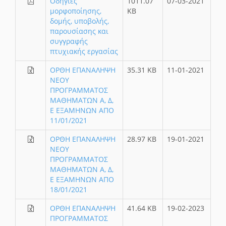
Οδηγίες
1011.07
07-03-2021
μορφοποίησης,
KB
δομής, υποβολής,
παρουσίασης και
συγγραφής
πτυχιακής εργασίας
ΟΡΘΗ ΕΠΑΝΑΛΗΨΗ
35.31 KB
11-01-2021
ΝΕΟΥ
ΠΡΟΓΡΑΜΜΑΤΟΣ
ΜΑΘΗΜΑΤΩΝ Α, Δ,
Ε ΕΞΑΜΗΝΩΝ ΑΠΟ
11/01/2021
ΟΡΘΗ ΕΠΑΝΑΛΗΨΗ
28.97 KB
19-01-2021
ΝΕΟΥ
ΠΡΟΓΡΑΜΜΑΤΟΣ
ΜΑΘΗΜΑΤΩΝ Α, Δ,
Ε ΕΞΑΜΗΝΩΝ ΑΠΟ
18/01/2021
ΟΡΘΗ ΕΠΑΝΑΛΗΨΗ
41.64 KB
19-02-2023
ΠΡΟΓΡΑΜΜΑΤΟΣ