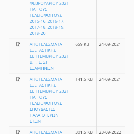
ΦΕΒΡΟΥΑΡΙΟΥ 2021
ΓΙΑ ΤΟΥΣ
ΤΕΛΕΙΟΦΟΙΤΟΥΣ
2015-16, 2016-17,
2017-18, 2018-19,
2019-20
ΑΠΟΤΕΛΕΣΜΑΤΑ
659 KB
24-09-2021
ΕΞΕΤΑΣΤΙΚΗΣ
ΣΕΠΤΕΜΒΡΙΟΥ 2021
Β, Γ, Ε, ΣΤ
ΕΞΑΜΗΝΩΝ
ΑΠΟΤΕΛΕΣΜΑΤΑ
141.5 KB
24-09-2021
ΕΞΕΤΑΣΤΙΚΗΣ
ΣΕΠΤΕΜΒΡΙΟΥ 2021
ΓΙΑ ΤΟΥΣ
ΤΕΛΕΙΟΦΟΙΤΟΥΣ
ΣΠΟΥΔΑΣΤΕΣ
ΠΑΛΑΙΟΤΕΡΩΝ
ΕΤΩΝ
ΑΠΟΤΕΛΕΣΜΑΤΑ
301.5 KB
23-09-2022