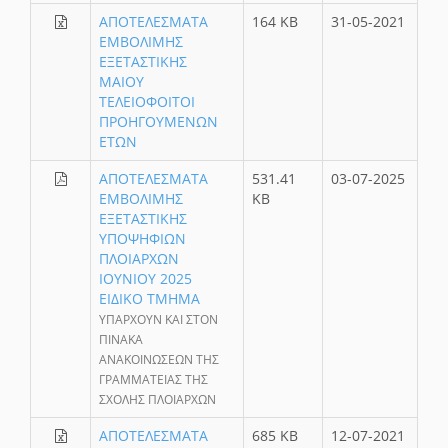
ΑΠΟΤΕΛΕΣΜΑΤΑ
164 KB
31-05-2021
ΕΜΒΟΛΙΜΗΣ
ΕΞΕΤΑΣΤΙΚΗΣ
ΜΑΙΟΥ
ΤΕΛΕΙΟΦΟΙΤΟΙ
ΠΡΟΗΓΟΥΜΕΝΩΝ
ΕΤΩΝ
ΑΠΟΤΕΛΕΣΜΑΤΑ
531.41
03-07-2025
ΕΜΒΟΛΙΜΗΣ
KB
ΕΞΕΤΑΣΤΙΚΗΣ
ΥΠΟΨΗΦΙΩΝ
ΠΛΟΙΑΡΧΩΝ
ΙΟΥΝΙΟΥ 2025
ΕΙΔΙΚΟ ΤΜΗΜΑ
ΥΠΑΡΧΟΥΝ ΚΑΙ ΣΤΟΝ
ΠΙΝΑΚΑ
ΑΝΑΚΟΙΝΩΣΕΩΝ ΤΗΣ
ΓΡΑΜΜΑΤΕΙΑΣ ΤΗΣ
ΣΧΟΛΗΣ ΠΛΟΙΑΡΧΩΝ
ΑΠΟΤΕΛΕΣΜΑΤΑ
685 KB
12-07-2021