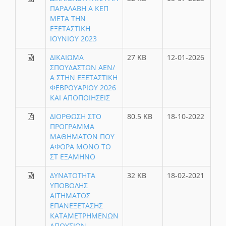
ΠΑΡΑΛΑΒΗ Α ΚΕΠ
ΜΕΤΑ ΤΗΝ
ΕΞΕΤΑΣΤΙΚΗ
ΙΟΥΝΙΟΥ 2023
ΔΙΚΑΙΩΜΑ
27 KB
12-01-2026
ΣΠΟΥΔΑΣΤΩΝ ΑΕΝ/
Α ΣΤΗΝ ΕΞΕΤΑΣΤΙΚΗ
ΦΕΒΡΟΥΑΡΙΟΥ 2026
ΚΑΙ ΑΠΟΠΟΙΗΣΕΙΣ
ΔΙΟΡΘΩΣΗ ΣΤΟ
80.5 KB
18-10-2022
ΠΡΟΓΡΑΜΜΑ
ΜΑΘΗΜΑΤΩΝ ΠΟΥ
ΑΦΟΡΑ ΜΟΝΟ ΤΟ
ΣΤ ΕΞΑΜΗΝΟ
ΔΥΝΑΤΟΤΗΤΑ
32 KB
18-02-2021
ΥΠΟΒΟΛΗΣ
ΑΙΤΗΜΑΤΟΣ
ΕΠΑΝΕΞΕΤΑΣΗΣ
ΚΑΤΑΜΕΤΡΗΜΕΝΩΝ
ΑΠΟΥΣΙΩΝ