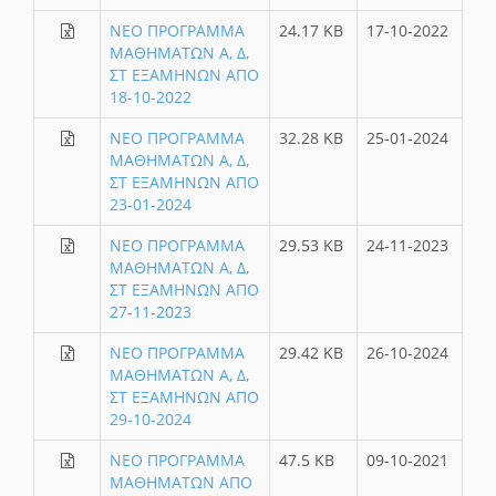
ΝΕΟ ΠΡΟΓΡΑΜΜΑ
24.17 KB
17-10-2022
ΜΑΘΗΜΑΤΩΝ Α, Δ,
ΣΤ ΕΞΑΜΗΝΩΝ ΑΠΟ
18-10-2022
ΝΕΟ ΠΡΟΓΡΑΜΜΑ
32.28 KB
25-01-2024
ΜΑΘΗΜΑΤΩΝ Α, Δ,
ΣΤ ΕΞΑΜΗΝΩΝ ΑΠΟ
23-01-2024
ΝΕΟ ΠΡΟΓΡΑΜΜΑ
29.53 KB
24-11-2023
ΜΑΘΗΜΑΤΩΝ Α, Δ,
ΣΤ ΕΞΑΜΗΝΩΝ ΑΠΟ
27-11-2023
ΝΕΟ ΠΡΟΓΡΑΜΜΑ
29.42 KB
26-10-2024
ΜΑΘΗΜΑΤΩΝ Α, Δ,
ΣΤ ΕΞΑΜΗΝΩΝ ΑΠΟ
29-10-2024
ΝΕΟ ΠΡΟΓΡΑΜΜΑ
47.5 KB
09-10-2021
ΜΑΘΗΜΑΤΩΝ ΑΠΟ