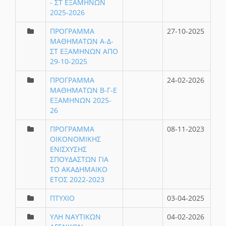
- ΣΤ ΕΞΑΜΗΝΩΝ
2025-2026
ΠΡΟΓΡΑΜΜΑ
27-10-2025
ΜΑΘΗΜΑΤΩΝ Α-Δ-
ΣΤ ΕΞΑΜΗΝΩΝ ΑΠΟ
29-10-2025
ΠΡΟΓΡΑΜΜΑ
24-02-2026
ΜΑΘΗΜΑΤΩΝ Β-Γ-Ε
ΕΞΑΜΗΝΩΝ 2025-
26
ΠΡΟΓΡΑΜΜΑ
08-11-2023
ΟΙΚΟΝΟΜΙΚΗΣ
ΕΝΙΣΧΥΣΗΣ
ΣΠΟΥΔΑΣΤΩΝ ΓΙΑ
ΤΟ ΑΚΑΔΗΜΑΙΚΟ
ΕΤΟΣ 2022-2023
ΠΤΥΧΙΟ
03-04-2025
ΥΛΗ ΝΑΥΤΙΚΩΝ
04-02-2026