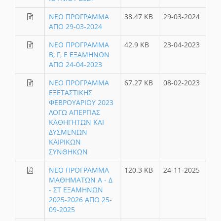
ΝΕΟ ΠΡΟΓΡΑΜΜΑ
38.47 KB
29-03-2024
ΑΠΟ 29-03-2024
ΝΕΟ ΠΡΟΓΡΑΜΜΑ
42.9 KB
23-04-2023
Β, Γ, Ε ΕΞΑΜΗΝΩΝ
ΑΠΟ 24-04-2023
ΝΕΟ ΠΡΟΓΡΑΜΜΑ
67.27 KB
08-02-2023
ΕΞΕΤΑΣΤΙΚΗΣ
ΦΕΒΡΟΥΑΡΙΟΥ 2023
ΛΟΓΩ ΑΠΕΡΓΙΑΣ
ΚΑΘΗΓΗΤΩΝ ΚΑΙ
ΔΥΣΜΕΝΩΝ
ΚΑΙΡΙΚΩΝ
ΣΥΝΘΗΚΩΝ
ΝΕΟ ΠΡΟΓΡΑΜΜΑ
120.3 KB
24-11-2025
ΜΑΘΗΜΑΤΩΝ Α - Δ
- ΣΤ ΕΞΑΜΗΝΩΝ
2025-2026 ΑΠΟ 25-
09-2025