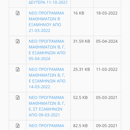
ΔΕΥΤΕΡΑ 11-10-2021
ΝΕΟ ΠΡΟΓΡΑΜΜΑ
16 KB
18-03-2022
ΜΑΘΗΜΑΤΩΝ Β
ΕΞΑΜΗΝΟΥ ΑΠΟ
21-03-2022
ΝΕΟ ΠΡΟΓΡΑΜΜΑ
31.59 KB
05-04-2024
ΜΑΘΗΜΑΤΩΝ Β, Γ,
Ε ΕΞΑΜΗΝΩΝ ΑΠΟ
05-04-2024
ΝΕΟ ΠΡΟΓΡΑΜΜΑ
25.31 KB
11-03-2022
ΜΑΘΗΜΑΤΩΝ Β, Γ,
Ε ΕΞΑΜΗΝΩΝ ΑΠΟ
14-03-2022
ΝΕΟ ΠΡΟΓΡΑΜΜΑ
52.5 KB
05-03-2021
ΜΑΘΗΜΑΤΩΝ Β, Γ,
Ε, ΣΤ ΕΞΑΜΗΝΩΝ
ΑΠΟ 09-03-2021
ΝΕΟ ΠΡΟΓΡΑΜΜΑ
82.5 KB
09-05-2021