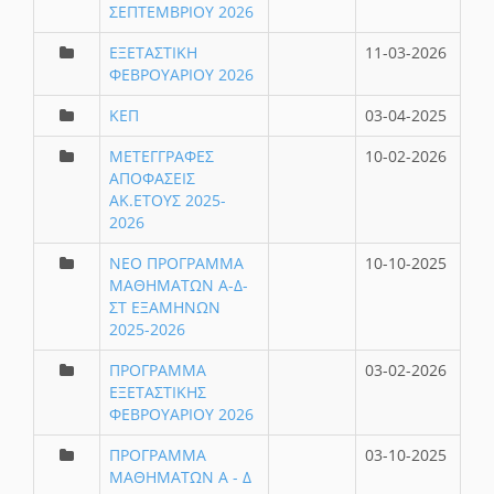
ΣΕΠΤΕΜΒΡΙΟΥ 2026
ΕΞΕΤΑΣΤΙΚΗ
11-03-2026
ΦΕΒΡΟΥΑΡΙΟΥ 2026
ΚΕΠ
03-04-2025
ΜΕΤΕΓΓΡΑΦΕΣ
10-02-2026
ΑΠΟΦΑΣΕΙΣ
ΑΚ.ΕΤΟΥΣ 2025-
2026
ΝΕΟ ΠΡΟΓΡΑΜΜΑ
10-10-2025
ΜΑΘΗΜΑΤΩΝ Α-Δ-
ΣΤ ΕΞΑΜΗΝΩΝ
2025-2026
ΠΡΟΓΡΑΜΜΑ
03-02-2026
ΕΞΕΤΑΣΤΙΚΗΣ
ΦΕΒΡΟΥΑΡΙΟΥ 2026
ΠΡΟΓΡΑΜΜΑ
03-10-2025
ΜΑΘΗΜΑΤΩΝ Α - Δ