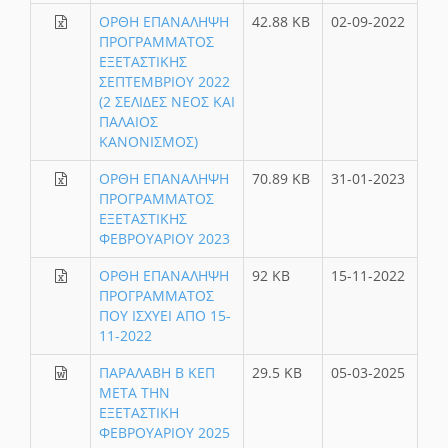
ΟΡΘΗ ΕΠΑΝΑΛΗΨΗ
42.88 KB
02-09-2022
ΠΡΟΓΡΑΜΜΑΤΟΣ
ΕΞΕΤΑΣΤΙΚΗΣ
ΣΕΠΤΕΜΒΡΙΟΥ 2022
(2 ΣΕΛΙΔΕΣ ΝΕΟΣ ΚΑΙ
ΠΑΛΑΙΟΣ
ΚΑΝΟΝΙΣΜΟΣ)
ΟΡΘΗ ΕΠΑΝΑΛΗΨΗ
70.89 KB
31-01-2023
ΠΡΟΓΡΑΜΜΑΤΟΣ
ΕΞΕΤΑΣΤΙΚΗΣ
ΦΕΒΡΟΥΑΡΙΟΥ 2023
ΟΡΘΗ ΕΠΑΝΑΛΗΨΗ
92 KB
15-11-2022
ΠΡΟΓΡΑΜΜΑΤΟΣ
ΠΟΥ ΙΣΧΥΕΙ ΑΠΟ 15-
11-2022
ΠΑΡΑΛΑΒΗ Β ΚΕΠ
29.5 KB
05-03-2025
ΜΕΤΑ ΤΗΝ
ΕΞΕΤΑΣΤΙΚΗ
ΦΕΒΡΟΥΑΡΙΟΥ 2025