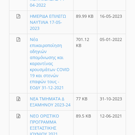
04-2022
ΗΜΕΡΙΔΑ ΕΠΙΛΕΓΩ
89.99 KB
16-05-2023
ΝΑΥΤΙΛΙΑ 17-05-
2023
Νέα
701.12
05-01-2022
επικαιροποίηση
KB
οδηγιών
απομόνωσης και
καραντίνας
κρουσμάτων COVID
19 και στενών
επαφών τους -
ΕΟΔΥ 31-12-2021
ΝΕΑ ΤΜΗΜΑΤΑ Δ
77 KB
31-10-2023
ΕΞΑΜΗΝΟΥ 2023-24
ΝΕΟ ΟΡΙΣΤΙΚΟ
89.5 KB
12-06-2021
ΠΡΟΓΡΑΜΜΑ
ΕΞΕΤΑΣΤΙΚΗΣ
ΙΟΥΝΙΟΥ 2021