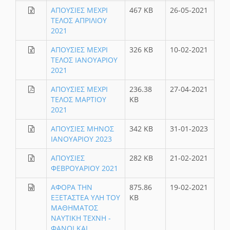
ΑΠΟΥΣΙΕΣ ΜΕΧΡΙ
467 KB
26-05-2021
ΤΕΛΟΣ ΑΠΡΙΛΙΟΥ
2021
ΑΠΟΥΣΙΕΣ ΜΕΧΡΙ
326 KB
10-02-2021
ΤΕΛΟΣ ΙΑΝΟΥΑΡΙΟΥ
2021
ΑΠΟΥΣΙΕΣ ΜΕΧΡΙ
236.38
27-04-2021
ΤΕΛΟΣ ΜΑΡΤΙΟΥ
KB
2021
ΑΠΟΥΣΙΕΣ ΜΗΝΟΣ
342 KB
31-01-2023
ΙΑΝΟΥΑΡΙΟΥ 2023
ΑΠΟΥΣΙΕΣ
282 KB
21-02-2021
ΦΕΒΡΟΥΑΡΙΟΥ 2021
ΑΦΟΡΑ ΤΗΝ
875.86
19-02-2021
ΕΞΕΤΑΣΤΕΑ ΥΛΗ ΤΟΥ
KB
ΜΑΘΗΜΑΤΟΣ
ΝΑΥΤΙΚΗ ΤΕΧΝΗ -
ΦΑΝΟΙ ΚΑΙ