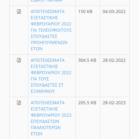
ΑΠΟΤΕΛΕΣΜΑΤΑ
150 KB
04-03-2022
ΕΞΕΤΑΣΤΙΚΗΣ
ΦΕΒΡΟΥΑΡΙΟΥ 2022
ΓΙΑ ΤΕΛΕΙΟΦΟΙΤΟΥΣ
ΣΠΟΥΔΑΣΤΕΣ
ΠΡΟΗΓΟΥΜΕΝΩΝ
ΕΤΩΝ
ΑΠΟΤΕΛΕΣΜΑΤΑ
304.5 KB
28-02-2022
ΕΞΕΤΑΣΤΙΚΗΣ
ΦΕΒΡΟΥΑΡΙΟΥ 2022
ΓΙΑ ΤΟΥΣ
ΣΠΟΥΔΑΣΤΕΣ ΣΤ
ΕΞΑΜΗΝΟΥ
ΑΠΟΤΕΛΕΣΜΑΤΑ
205.5 KB
28-02-2023
ΕΞΕΤΑΣΤΙΚΗΣ
ΦΕΒΡΟΥΑΡΙΟΥ 2023
ΣΠΟΥΔΑΣΤΩΝ
ΠΑΛΑΙΟΤΕΡΩΝ
ΕΤΩΝ