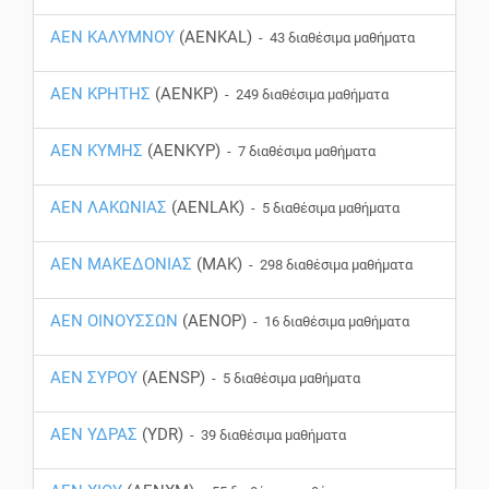
ΑΕΝ ΚΑΛΥΜΝΟΥ
(AENKAL)
- 43 διαθέσιμα μαθήματα
ΑΕΝ ΚΡΗΤΗΣ
(AENKP)
- 249 διαθέσιμα μαθήματα
ΑΕΝ ΚΥΜΗΣ
(AENKYP)
- 7 διαθέσιμα μαθήματα
ΑΕΝ ΛΑΚΩΝΙΑΣ
(AENLAK)
- 5 διαθέσιμα μαθήματα
ΑΕΝ ΜΑΚΕΔΟΝΙΑΣ
(MAK)
- 298 διαθέσιμα μαθήματα
ΑΕΝ ΟΙΝΟΥΣΣΩΝ
(AENOP)
- 16 διαθέσιμα μαθήματα
ΑΕΝ ΣΥΡΟΥ
(AENSP)
- 5 διαθέσιμα μαθήματα
ΑΕΝ ΥΔΡΑΣ
(YDR)
- 39 διαθέσιμα μαθήματα