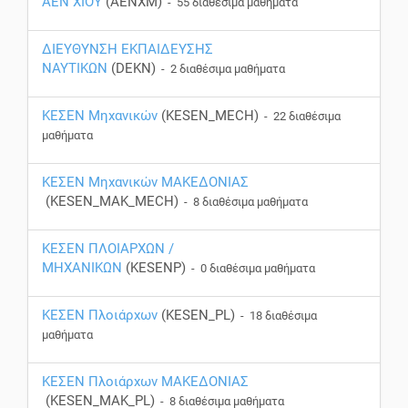
ΑΕΝ ΧΙΟΥ
(AENXM)
- 55 διαθέσιμα μαθήματα
ΔΙΕΥΘΥΝΣΗ ΕΚΠΑΙΔΕΥΣΗΣ
ΝΑΥΤΙΚΩΝ
(DEKN)
- 2 διαθέσιμα μαθήματα
ΚΕΣΕΝ Μηχανικών
(KESEN_MECH)
- 22 διαθέσιμα
μαθήματα
ΚΕΣΕΝ Μηχανικών ΜΑΚΕΔΟΝΙΑΣ
(KESEN_MAK_MECH)
- 8 διαθέσιμα μαθήματα
ΚΕΣΕΝ ΠΛΟΙΑΡΧΩΝ /
ΜΗΧΑΝΙΚΩΝ
(KESENP)
- 0 διαθέσιμα μαθήματα
ΚΕΣΕΝ Πλοιάρχων
(KESEN_PL)
- 18 διαθέσιμα
μαθήματα
ΚΕΣΕΝ Πλοιάρχων ΜΑΚΕΔΟΝΙΑΣ
(KESEN_MAK_PL)
- 8 διαθέσιμα μαθήματα